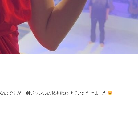
なのですが、別ジャンルの私も歌わせていただきました