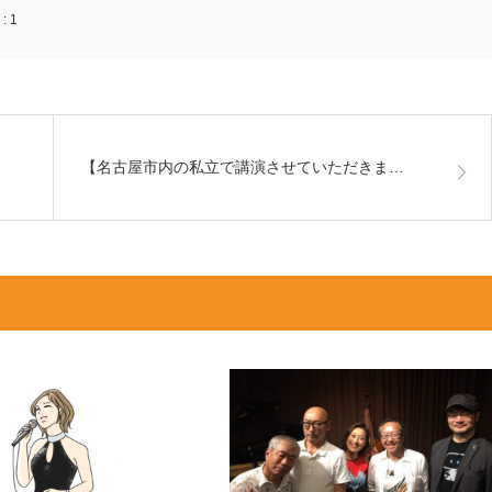
:
1
【名古屋市内の私立で講演させていただきま…