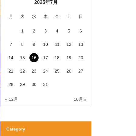
2025年7月
月
火
水
木
金
土
日
1
2
3
4
5
6
7
8
9
10
11
12
13
14
15
16
17
18
19
20
21
22
23
24
25
26
27
28
29
30
31
« 12月
10月 »
Category