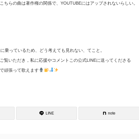
ちらの曲は著作権の関係で、YOUTUBEにはアップされないらしい。
に乗っているため、どう考えても見れない、てこと。
ご覧いただき，私に応援やコメントこの公式LINEに送ってくださる
で頑張って歌えます
LINE
note