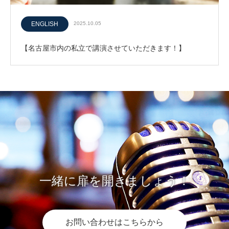
ENGLISH
2025.10.05
【名古屋市内の私立で講演させていただきます！】
一緒に扉を開きましょう！
お問い合わせはこちらから