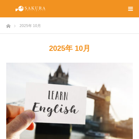
ホーム
2025年 10月
2025年 10月