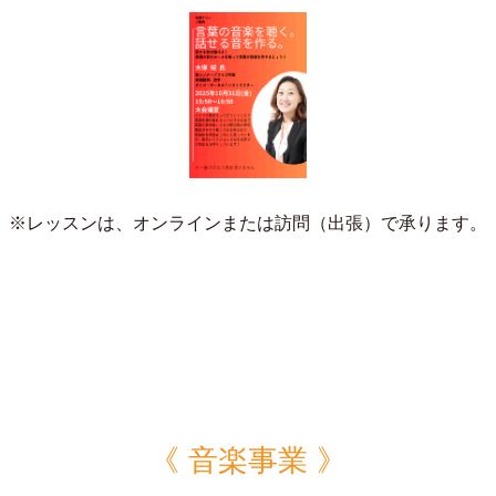
※レッスンは、オンラインまたは訪問（出張）で承ります。
《 音楽事業 》