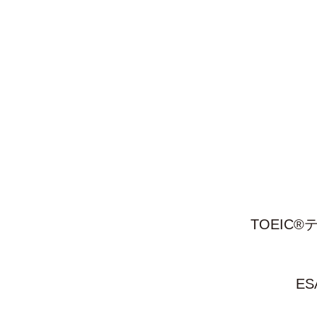
TOEIC
ES