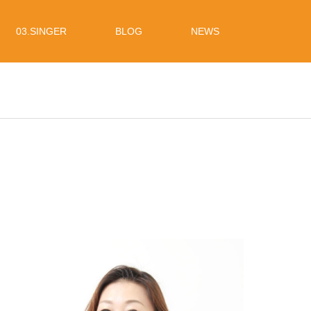
03.SINGER
BLOG
NEWS