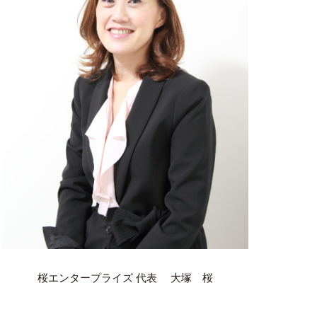
桜エンタープライズ 代表 大塚 桜