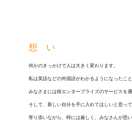
想 い
何かのきっかけで⼈は⼤きく変わります。
私は英語などの外国語がわかるようになったこ
みなさまには桜エンタープライズのサービスを
そして、新しい⾃分を⼿に⼊れてほしいと思っ
寄り添いながら、時には厳しく、みなさんが思