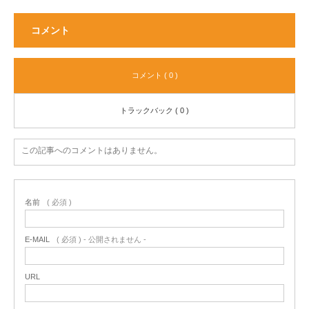
コメント
コメント ( 0 )
トラックバック ( 0 )
この記事へのコメントはありません。
名前
( 必須 )
E-MAIL
( 必須 ) - 公開されません -
URL