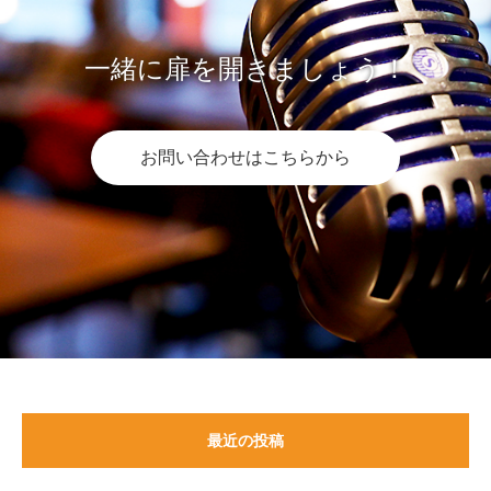
一緒に扉を開きましょう！
お問い合わせはこちらから
最近の投稿