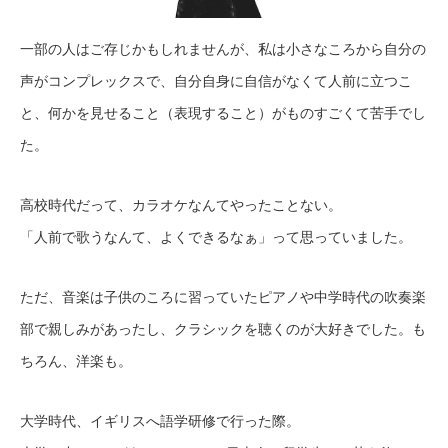
一部の人はご存じかもしれませんが、私は小さなころから自分の
声がコンプレックスで、自分自身に自信がなくて人前に立つこ
と、何かを見せること（表現すること）がものすごくて苦手でし
た。
高校時代だって、カラオケなんてやったことない。
「人前で歌うなんて、よくできるなぁ」って思っていました。
ただ、音楽は子供のころに習っていたピアノや中学時代の吹奏楽
部で親しみがあったし、クラシックを聴くのが大好きでした。も
ちろん、洋楽も。
大学時代、イギリスへ語学研修で行った際。