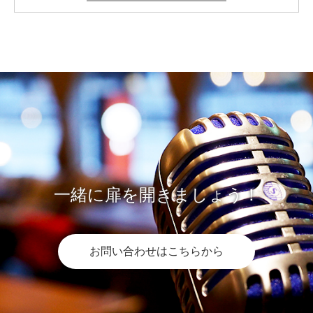
一緒に扉を開きましょう！
お問い合わせはこちらから