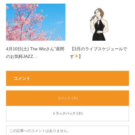
4月10日(土) The Wizさん”昼間
【3月のライブスケジュールで
のお気軽JAZZ…
す
】
コメント
コメント ( 0 )
トラックバック ( 0 )
この記事へのコメントはありません。