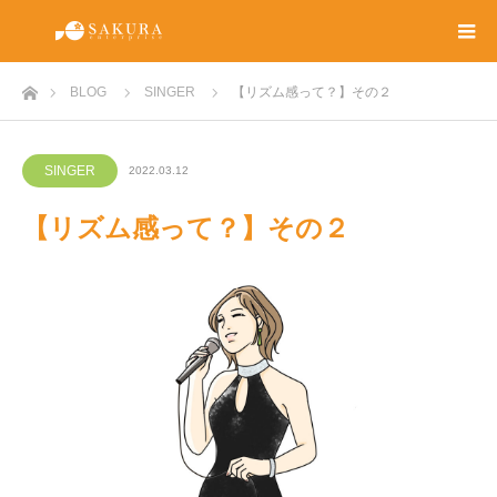
ホーム
BLOG
SINGER
【リズム感って？】その２
SINGER
2022.03.12
【リズム感って？】その２