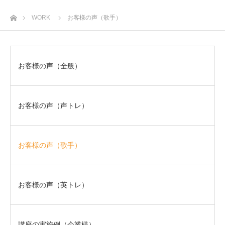
ホーム
WORK
お客様の声（歌手）
お客様の声（全般）
お客様の声（声トレ）
お客様の声（歌手）
お客様の声（英トレ）
講座の実施例（企業様）