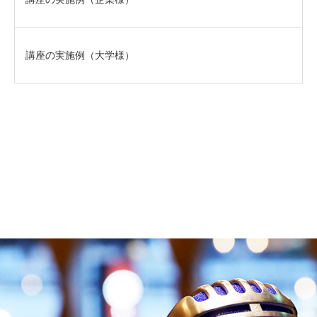
講座の実施例（大学様）