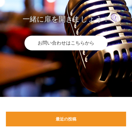
一緒に扉を開きましょう！
お問い合わせはこちらから
最近の投稿