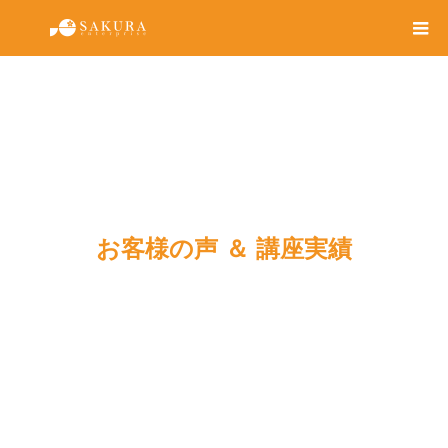
お客様の声 ＆ 講座実績