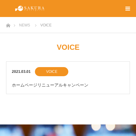
ホーム
NEWS
VOICE
VOICE
2021.03.01
VOICE
ホームページリニューアルキャンペーン