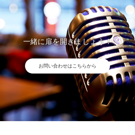
一緒に扉を開きましょう！
お問い合わせはこちらから