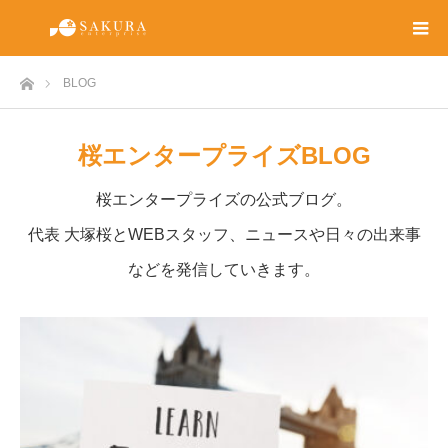
ホーム
BLOG
桜エンタープライズBLOG
桜エンタープライズの公式ブログ。
代表 大塚桜とWEBスタッフ、ニュースや日々の出来事
などを発信していきます。