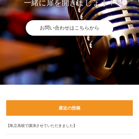
一緒に扉を開きましょう！
お問い合わせはこちらから
最近の投稿
【私立高校で講演させていただきました】