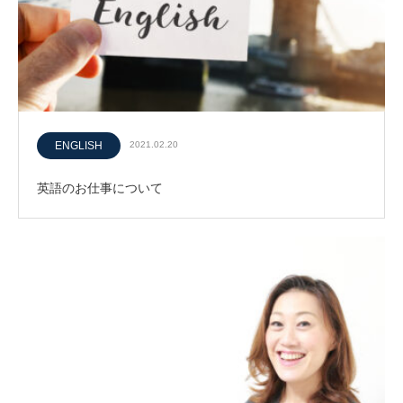
ENGLISH
2021.02.20
英語のお仕事について