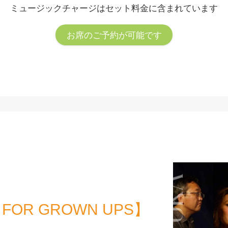
ミュージックチャージはセット料金に含まれています
お席のご予約が可能です
 FOR GROWN UPS】