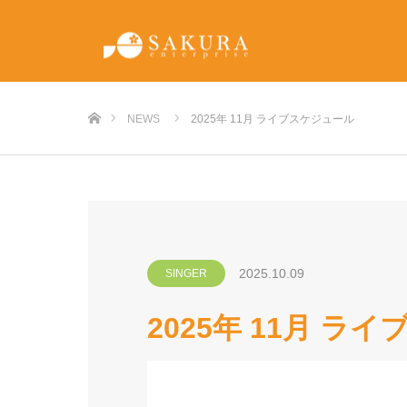
ホーム
NEWS
2025年 11月 ライブスケジュール
2025.10.09
SINGER
2025年 11月 ラ