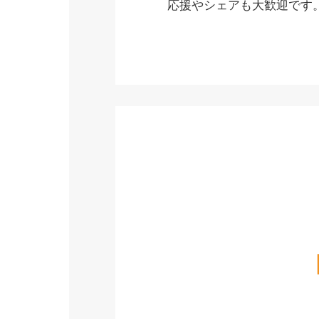
応援やシェアも大歓迎です