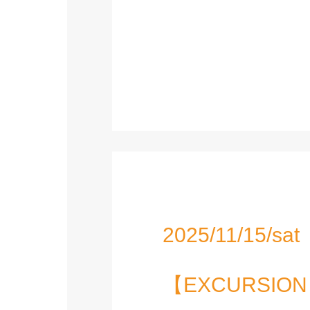
2025/11/15/sat
【EXCURSION