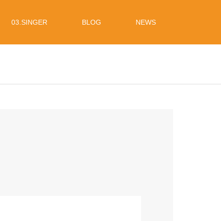
03.SINGER
BLOG
NEWS