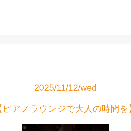
。
2025/11/12/wed
【ピアノラウンジで大人の時間を