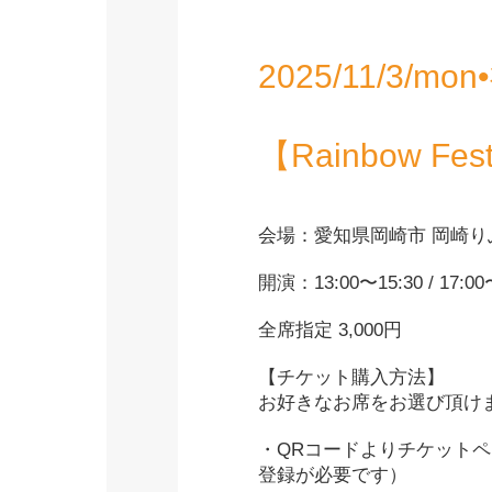
2025/11/3/mo
【Rainbow Fest
会場：愛知県岡崎市 岡崎り
開演：13:00〜15:30 / 17:
全席指定 3,000円
【チケット購入方法】
お好きなお席をお選び頂け
・QRコードよりチケット
登録が必要です）