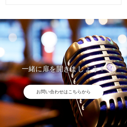
一緒に扉を開きましょう！
お問い合わせはこちらから