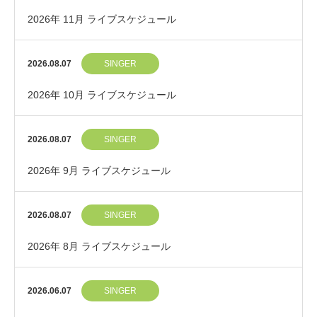
2026年 11月 ライブスケジュール
2026.08.07
SINGER
2026年 10月 ライブスケジュール
2026.08.07
SINGER
2026年 9月 ライブスケジュール
2026.08.07
SINGER
2026年 8月 ライブスケジュール
2026.06.07
SINGER