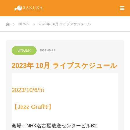
ホーム
NEWS
2023年 10月 ライブスケジュール
SINGER
2023.09.13
2023年 10月 ライブスケジュール
2023/10/6/fri
【Jazz Graffiti】
会場：NHK名古屋放送センタービルB2