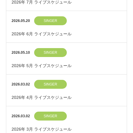
2026年 7月 ライブスケジュール
2026.05.20
SINGER
2026年 6月 ライブスケジュール
2026.05.10
SINGER
2026年 5月 ライブスケジュール
2026.03.02
SINGER
2026年 4月 ライブスケジュール
2026.03.02
SINGER
2026年 3月 ライブスケジュール