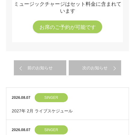
ミュージックチャージはセット料金に含まれて
います
お席のご予約が可能です
前のお知らせ
次のお知らせ
2026.08.07
SINGER
2027年 2月 ライブスケジュール
2026.08.07
SINGER