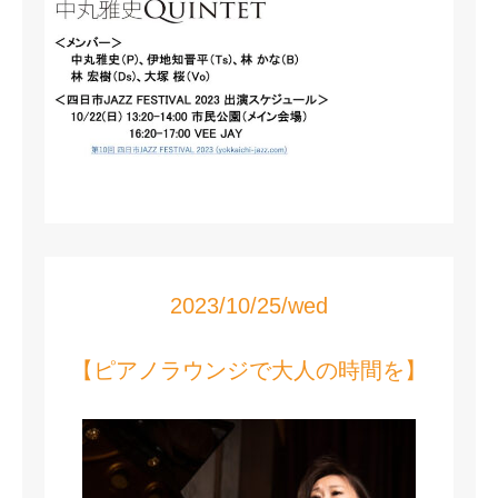
2023/10/25/wed
【ピアノラウンジで大人の時間を】