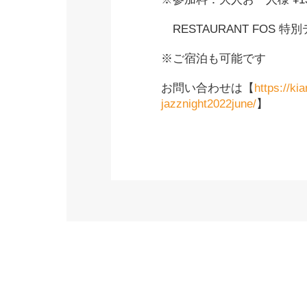
RESTAURANT FOS
※ご宿泊も可能です
お問い合わせは【
https://kia
jazznight2022june/
】