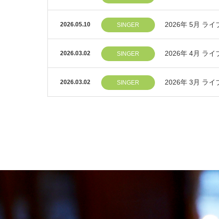
2026年 5月 
2026.05.10
SINGER
2026年 4月 
2026.03.02
SINGER
2026年 3月 
2026.03.02
SINGER