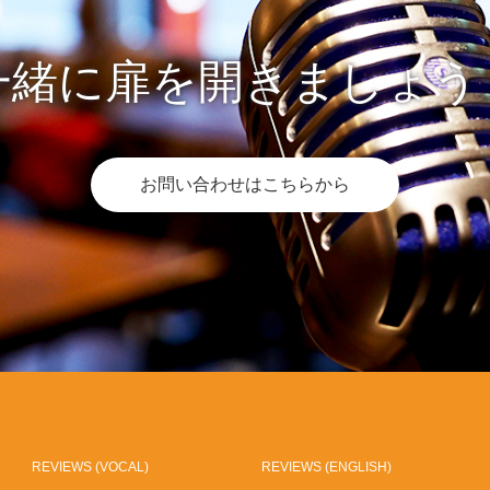
一緒に扉を開きましょう
お問い合わせはこちらから
REVIEWS (VOCAL)
REVIEWS (ENGLISH)