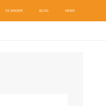
03.SINGER
BLOG
NEWS