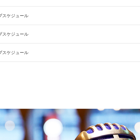
ライブスケジュール
ライブスケジュール
ライブスケジュール