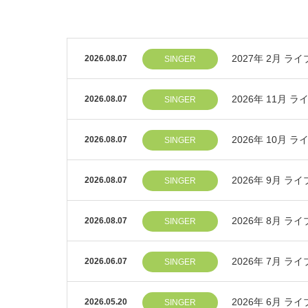
2027年 2月 
2026.08.07
SINGER
2026年 11月 
2026.08.07
SINGER
2026年 10月 
2026.08.07
SINGER
2026年 9月 
2026.08.07
SINGER
2026年 8月 
2026.08.07
SINGER
2026年 7月 
2026.06.07
SINGER
2026年 6月 
2026.05.20
SINGER