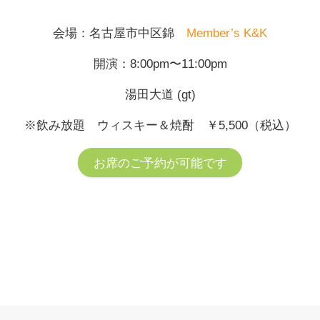
会場：名古屋市中区錦
Member’s K&K
開演：8:00pm〜11:00pm
湯田大道 (gt)
※飲み放題 ウィスキー＆焼酎 ￥5,500（税込）
お席のご予約が可能です