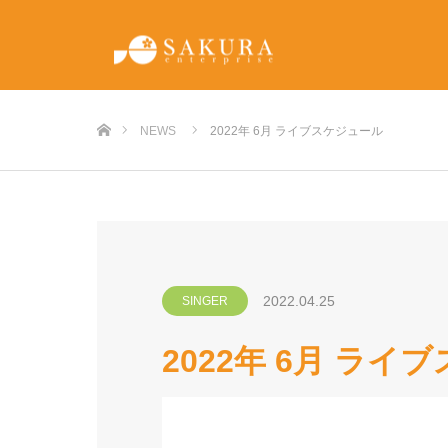
ホーム
NEWS
2022年 6月 ライブスケジュール
2022.04.25
SINGER
2022年 6月 ライ