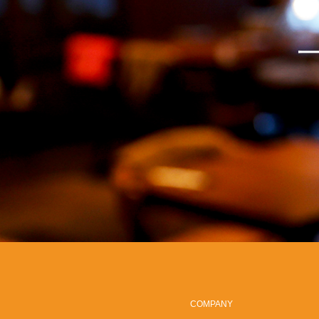
COMPANY