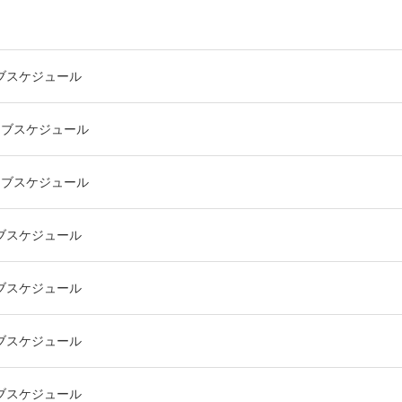
ライブスケジュール
ライブスケジュール
ライブスケジュール
ライブスケジュール
ライブスケジュール
ライブスケジュール
ライブスケジュール