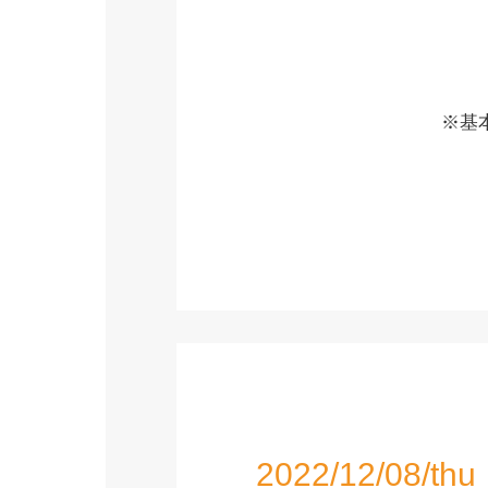
※基
2022/12/08/thu