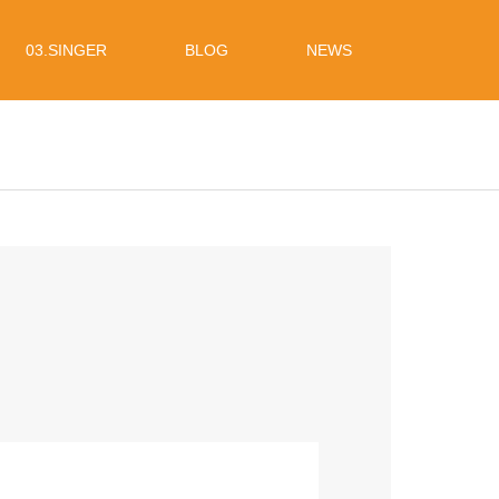
03.SINGER
BLOG
NEWS