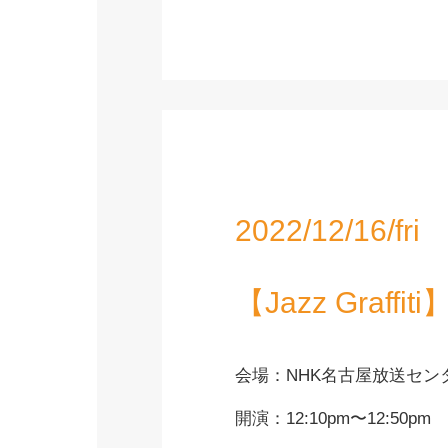
2022/12/16/fri
【Jazz Graffiti
会場：NHK名古屋放送セン
開演：12:10pm〜12:50pm