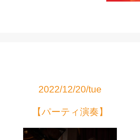
2022/12/20/tue
【パーティ演奏】