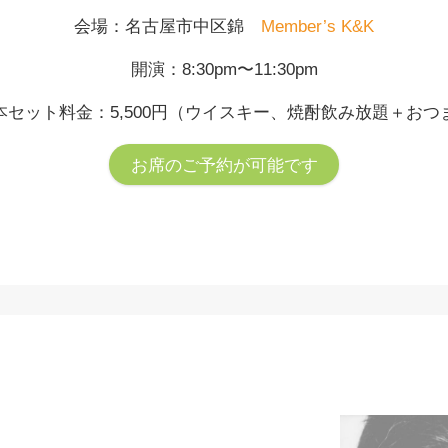
会場：名古屋市中区錦
Member’s K&K
開演：8:30pm〜11:30pm
本セット料金：5,500円（ウイスキー、焼酎飲み放題＋おつ
お席のご予約が可能です