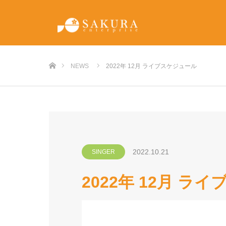
ホーム
NEWS
2022年 12月 ライブスケジュール
2022.10.21
SINGER
2022年 12月 ラ