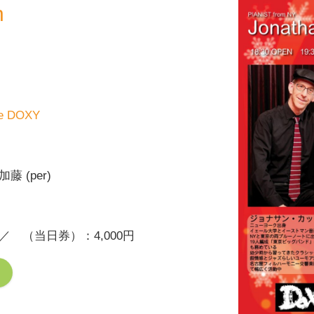
n
ve DOXY
加藤 (per)
 （当日券）：4,000円