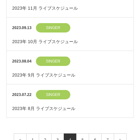
2023年 11月 ライブスケジュール
2023.09.13
SINGER
2023年 10月 ライブスケジュール
2023.08.04
SINGER
2023年 9月 ライブスケジュール
2023.07.22
SINGER
2023年 8月 ライブスケジュール