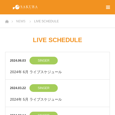
ホーム
NEWS
LIVE SCHEDULE
LIVE SCHEDULE
2024.06.03
SINGER
2024年 6月 ライブスケジュール
2024.03.22
SINGER
2024年 5月 ライブスケジュール