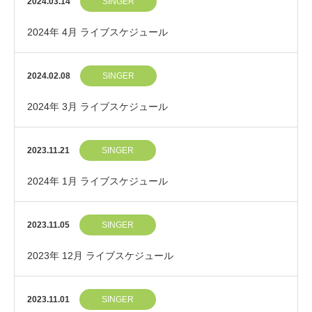
2024.03.14
SINGER
2024年 4月 ライブスケジュール
2024.02.08
SINGER
2024年 3月 ライブスケジュール
2023.11.21
SINGER
2024年 1月 ライブスケジュール
2023.11.05
SINGER
2023年 12月 ライブスケジュール
2023.11.01
SINGER