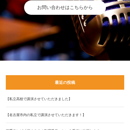
お問い合わせはこちらから
最近の投稿
【私立高校で講演させていただきました】
【名古屋市内の私立で講演させていただきます！】