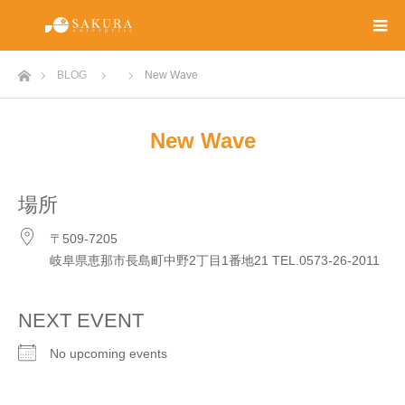
ホーム
BLOG
New Wave
New Wave
場所
〒509-7205
岐阜県恵那市長島町中野2丁目1番地21 TEL.0573-26-2011
NEXT EVENT
No upcoming events