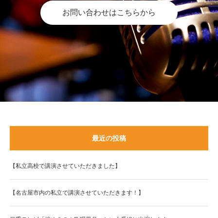
お問い合わせはこちらから
最近の投稿
【私立高校で講演させていただきました】
【名古屋市内の私立で講演させていただきます！】