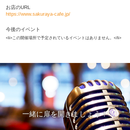
お店のURL
https://www.sakuraya-cafe.jp/
今後のイベント
<li>この開催場所で予定されているイベントはありません。</li>
一緒に扉を開きましょう！