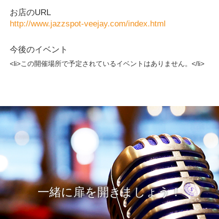
お店のURL
http://www.jazzspot-veejay.com/index.html
今後のイベント
<li>この開催場所で予定されているイベントはありません。</li>
一緒に扉を開きましょう！