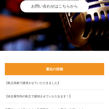
お問い合わせはこちらから
最近の投稿
【私立高校で講演させていただきました】
【名古屋市内の私立で講演させていただきます！】