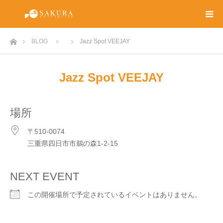
ホーム
BLOG
Jazz Spot VEEJAY
Jazz Spot VEEJAY
場所
〒510-0074
三重県四日市市鵜の森1-2-15
NEXT EVENT
この開催場所で予定されているイベントはありません。