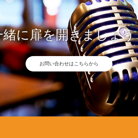
一緒に扉を開きましょう
お問い合わせはこちらから