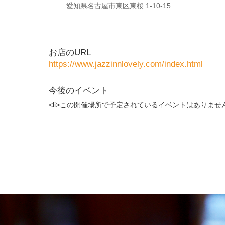
愛知県名古屋市東区東桜 1-10-15
お店のURL
https://www.jazzinnlovely.com/index.html
今後のイベント
<li>この開催場所で予定されているイベントはありません。