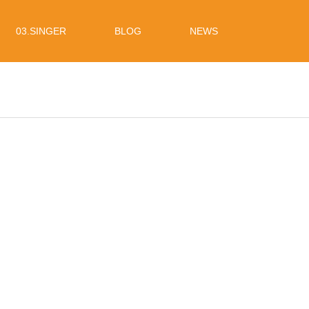
03.SINGER
BLOG
NEWS