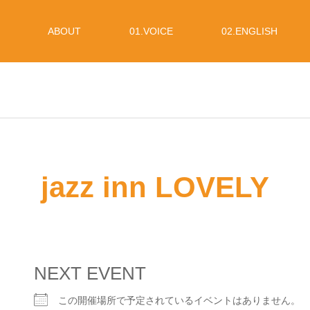
ABOUT
01.VOICE
02.ENGLISH
jazz inn LOVELY
NEXT EVENT
この開催場所で予定されているイベントはありません。