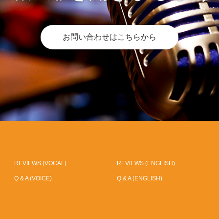
お問い合わせはこちらから
REVIEWS (VOCAL)
REVIEWS (ENGLISH)
Q & A (VOICE)
Q & A (ENGLISH)