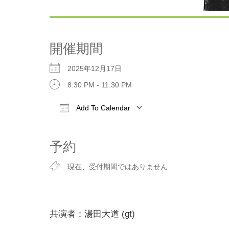
開催期間
2025年12月17日
8:30 PM - 11:30 PM
Add To Calendar
Download ICS
Google Calen
予約
現在、受付期間ではありません
共演者：湯田大道 (gt)