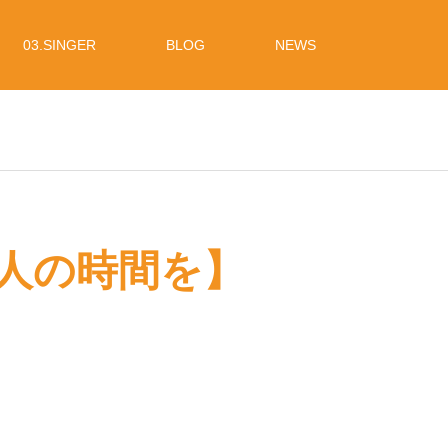
03.SINGER
BLOG
NEWS
で大人の時間を】