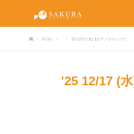
ホーム
BLOG
’25 12/17 (水)【ピアノラウンジで…
’25 12/