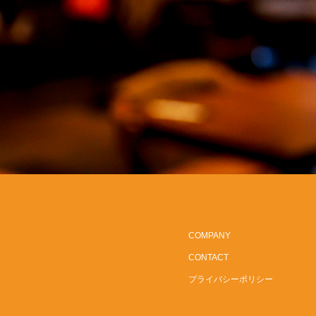
COMPANY
CONTACT
プライバシーポリシー