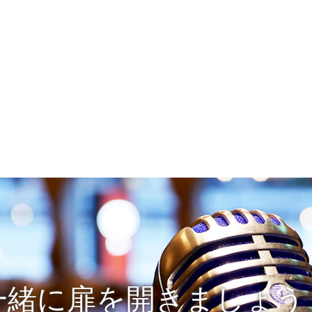
一緒に扉を開きましょう