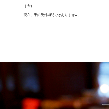
予約
現在、予約受付期間ではありません。