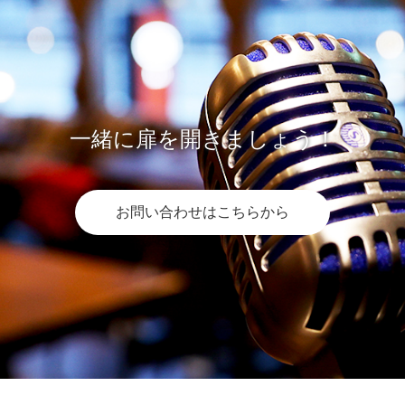
一緒に扉を開きましょう！
お問い合わせはこちらから