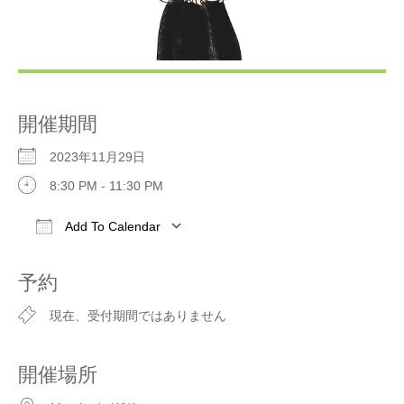
開催期間
2023年11月29日
8:30 PM - 11:30 PM
Add To Calendar
Download ICS
Google Calendar
iCalendar
予約
現在、受付期間ではありません
開催場所