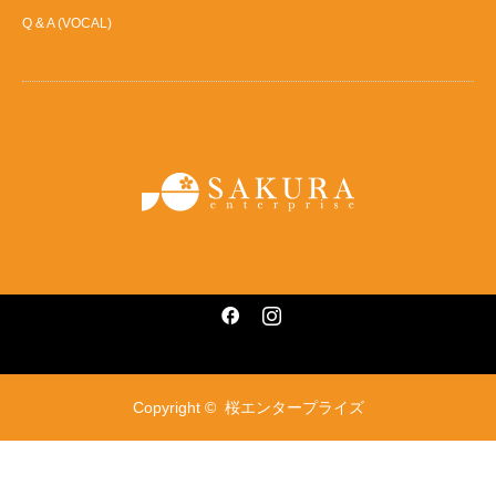
Q & A (VOCAL)
Facebook
Instagram
Copyright ©
桜エンタープライズ
NEWS
お問い合わせ