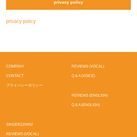
privacy policy
privacy policy
COMPANY
REVIEWS (VOCAL)
CONTACT
Q & A (VOICE)
プライバシーポリシー
REVIEWS (ENGLISH)
Q & A (ENGLISH)
SINGER220402
REVIEWS (VOCAL)