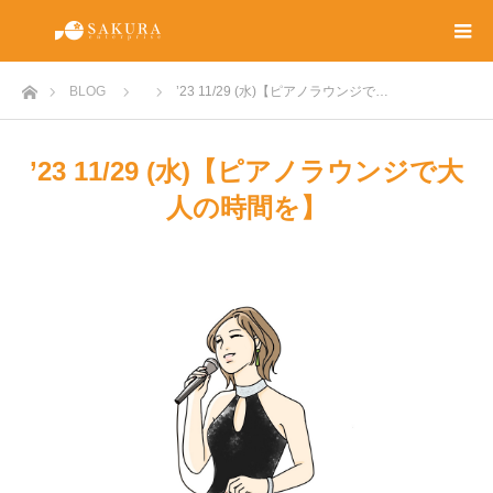
ホーム
BLOG
’23 11/29 (水)【ピアノラウンジで…
’23 11/29 (水)【ピアノラウンジで大
人の時間を】