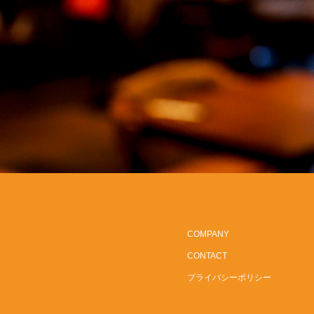
COMPANY
CONTACT
プライバシーポリシー