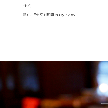
予約
現在、予約受付期間ではありません。