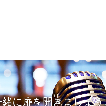
一緒に扉を開きましょう