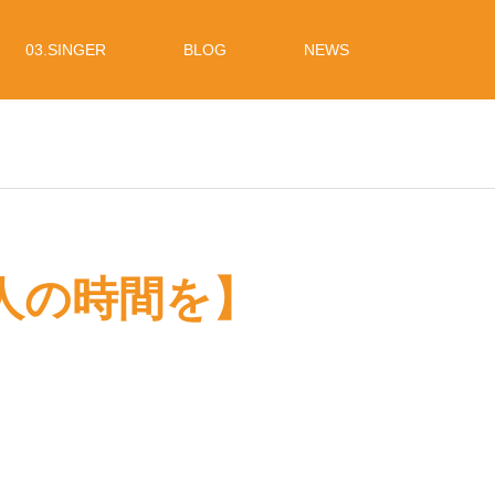
03.SINGER
BLOG
NEWS
で大人の時間を】