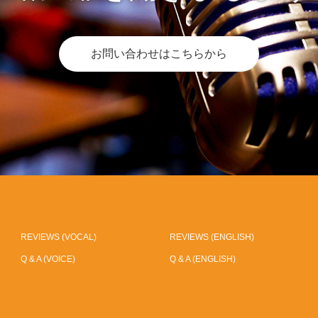
お問い合わせはこちらから
REVIEWS (VOCAL)
REVIEWS (ENGLISH)
Q & A (VOICE)
Q & A (ENGLISH)