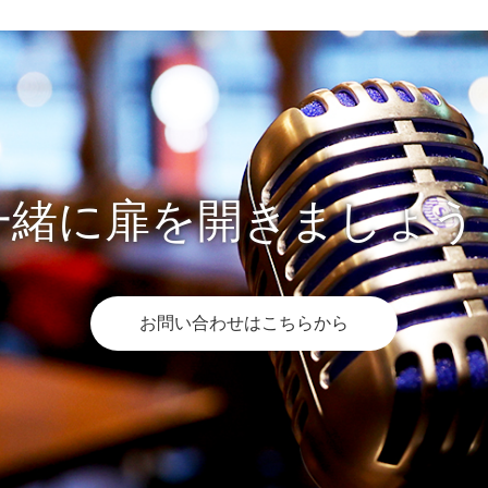
一緒に扉を開きましょう
お問い合わせはこちらから