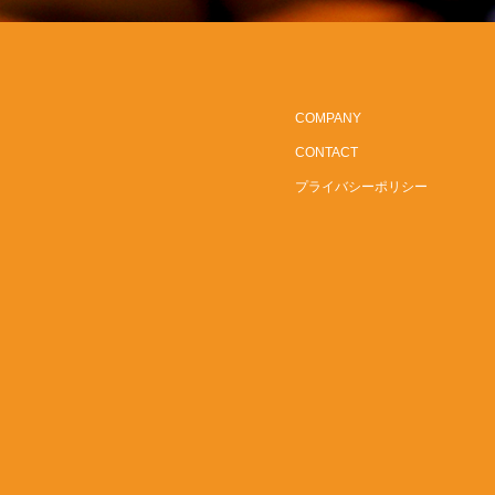
COMPANY
CONTACT
プライバシーポリシー