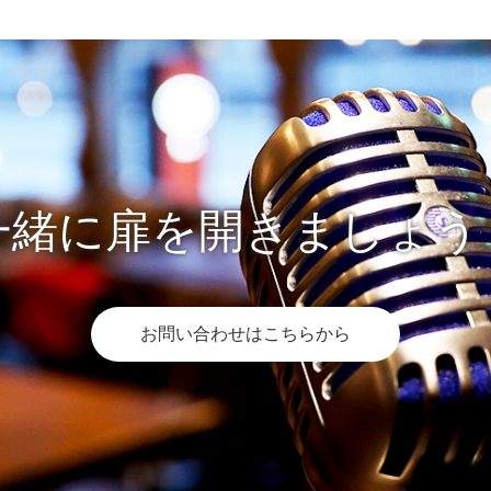
一緒に扉を開きましょう
お問い合わせはこちらから