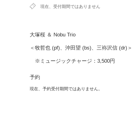
現在、受付期間ではありません
大塚桜 ＆ Nobu Trio
＜牧哲也 (pf)、沖田望 (bs)、三袮沢信 (dr)＞
※ミュージックチャージ：3,500円
予約
現在、予約受付期間ではありません。