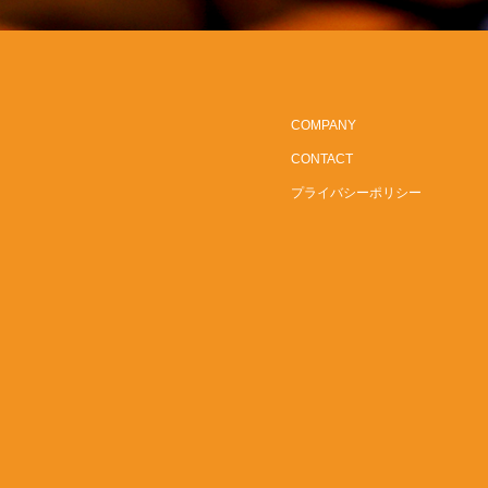
COMPANY
CONTACT
プライバシーポリシー