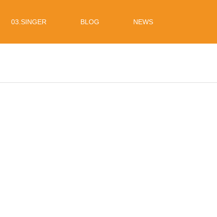
03.SINGER
BLOG
NEWS