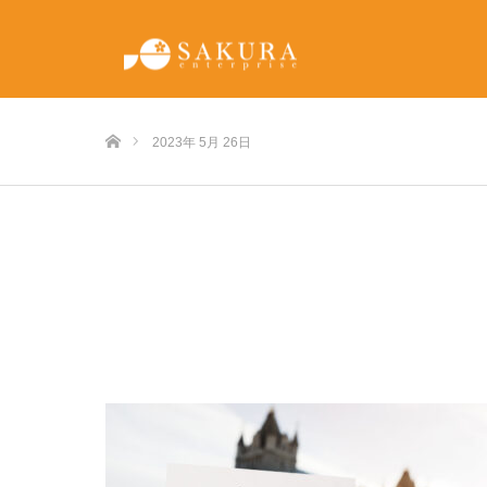
ホーム
2023年 5月 26日