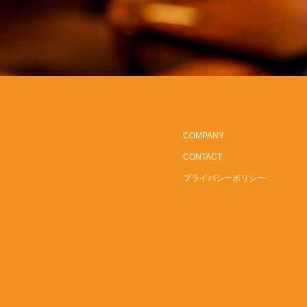
COMPANY
CONTACT
プライバシーポリシー