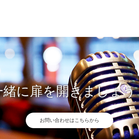
一緒に扉を開きましょう
お問い合わせはこちらから