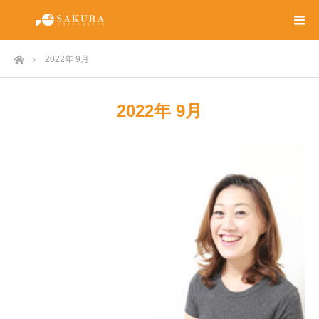
ホーム
2022年 9月
2022年 9月