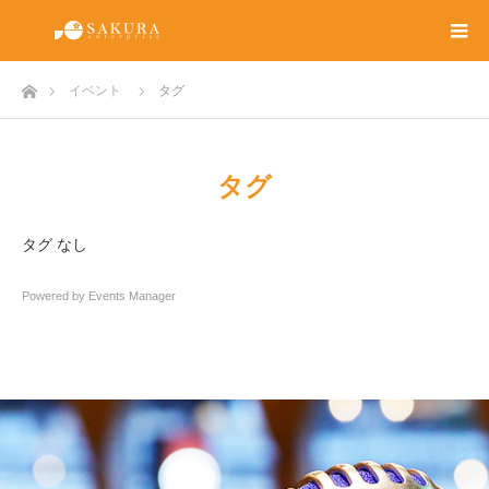
ホーム
イベント
タグ
タグ
タグ なし
Powered by
Events Manager