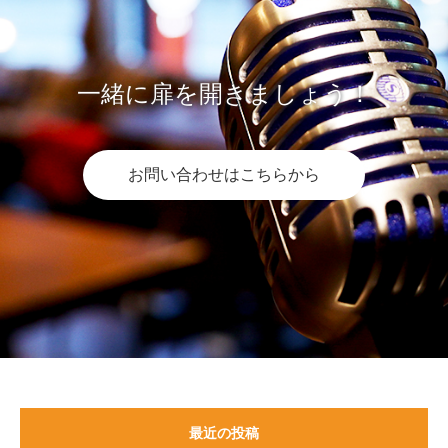
一緒に扉を開きましょう！
お問い合わせはこちらから
最近の投稿